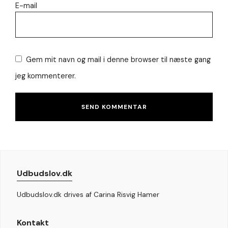
E-mail
Gem mit navn og mail i denne browser til næste gang
jeg kommenterer.
Udbudslov.dk
Udbudslov.dk drives af Carina Risvig Hamer
Kontakt