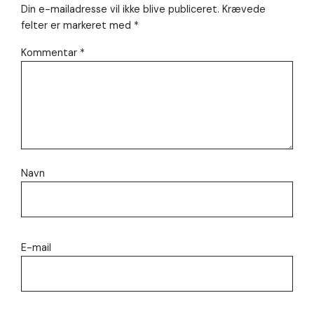
Din e-mailadresse vil ikke blive publiceret.
Krævede
felter er markeret med
*
Kommentar
*
Navn
E-mail