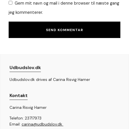
Gem mit navn og mail i denne browser til næste gang
jeg kommenterer.
Udbudslov.dk
Udbudslov.dk drives af Carina Risvig Hamer
Kontakt
Carina Risvig Hamer
Telefon: 23717973
Email:
carina@udbudslov.dk