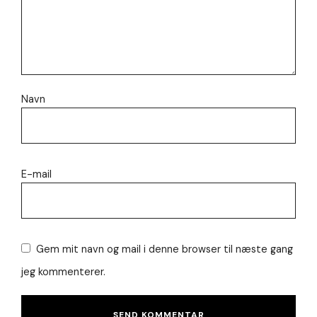
Navn
E-mail
Gem mit navn og mail i denne browser til næste gang
jeg kommenterer.