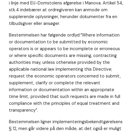
i linje med EU-Domstolens afgørelse i Manova. Artikel 54,
stk.4 indebærer at ordregiveren kan anmode om
supplerende oplysninger, herunder dokumenter fra en
tilbudsgiver eller ansøger.
Bestemmelsen har følgende ordlyd:“Where information
or documentation to be submitted by economic
operators is or appears to be incomplete or erroneous
or where specific documents are missing, contracting
authorities may, unless otherwise provided by the
applicable national law implementing this Directive;
request the economic operators concerned to submit,
supplement, clarify or complete the relevant
information or documentation within an appropriate
time limit, provided that such requests are made in full
compliance with the principles of equal treatment and
transparency”.
Bestemmelsen ligner implementeringsbekendtgørelsens
§ 12, men går videre på den måde, at det også er muligt