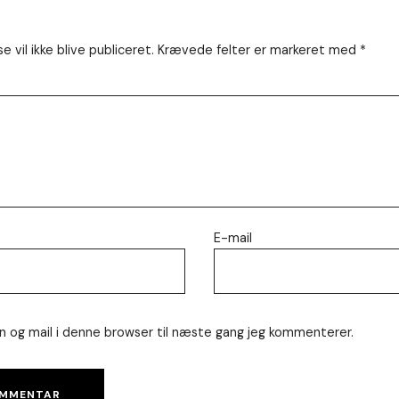
 vil ikke blive publiceret.
Krævede felter er markeret med
*
E-mail
 og mail i denne browser til næste gang jeg kommenterer.