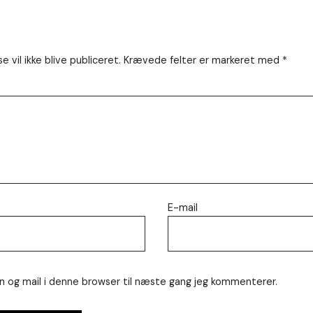
 vil ikke blive publiceret.
Krævede felter er markeret med
*
E-mail
 og mail i denne browser til næste gang jeg kommenterer.