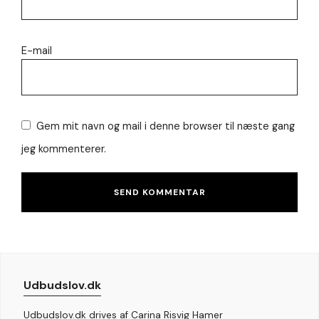
E-mail
Gem mit navn og mail i denne browser til næste gang
jeg kommenterer.
Udbudslov.dk
Udbudslov.dk drives af Carina Risvig Hamer