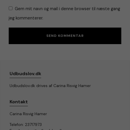
Gem mit navn og mail i denne browser til næste gang
jeg kommenterer.
Udbudslov.dk
Udbudslov.dk drives af Carina Risvig Hamer
Kontakt
Carina Risvig Hamer
Telefon: 23717973