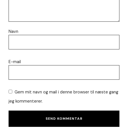
Navn
E-mail
Gem mit navn og mail i denne browser til næste gang
jeg kommenterer.